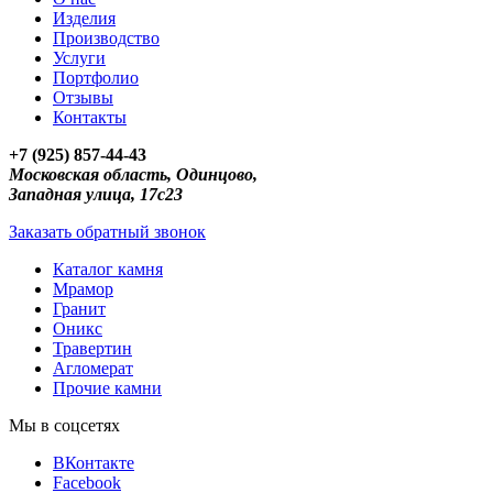
Изделия
Производство
Услуги
Портфолио
Отзывы
Контакты
+7 (925) 857-44-43
Московская область, Одинцово,
Западная улица, 17с23
Заказать обратный звонок
Каталог камня
Мрамор
Гранит
Оникс
Травертин
Агломерат
Прочие камни
Мы в соцсетях
ВКонтакте
Facebook