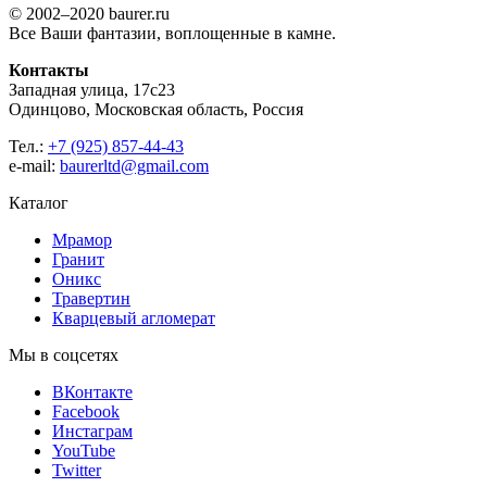
© 2002–2020 baurer.ru
Все Ваши фантазии, воплощенные в камне.
Контакты
Западная улица, 17с23
Одинцово, Московская область, Россия
Тел.:
+7 (925) 857-44-43
e-mail:
baurerltd@gmail.com
Каталог
Мрамор
Гранит
Оникс
Травертин
Кварцевый агломерат
Мы в соцсетях
ВКонтакте
Facebook
Инстаграм
YouTube
Twitter