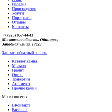
Изделия
Производство
Услуги
Портфолио
Отзывы
Контакты
+7 (925) 857-44-43
Московская область, Одинцово,
Западная улица, 17с23
Заказать обратный звонок
Каталог камня
Мрамор
Гранит
Оникс
Травертин
Агломерат
Прочие камни
Мы в соцсетях
ВКонтакте
Facebook