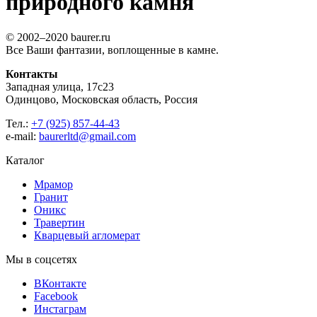
природного камня
© 2002–2020 baurer.ru
Все Ваши фантазии, воплощенные в камне.
Контакты
Западная улица, 17с23
Одинцово, Московская область, Россия
Тел.:
+7 (925) 857-44-43
e-mail:
baurerltd@gmail.com
Каталог
Мрамор
Гранит
Оникс
Травертин
Кварцевый агломерат
Мы в соцсетях
ВКонтакте
Facebook
Инстаграм