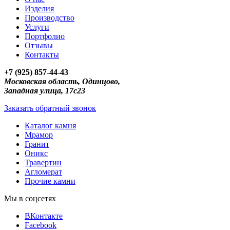
Изделия
Производство
Услуги
Портфолио
Отзывы
Контакты
+7 (925) 857-44-43
Московская область, Одинцово,
Западная улица, 17с23
Заказать обратный звонок
Каталог камня
Мрамор
Гранит
Оникс
Травертин
Агломерат
Прочие камни
Мы в соцсетях
ВКонтакте
Facebook